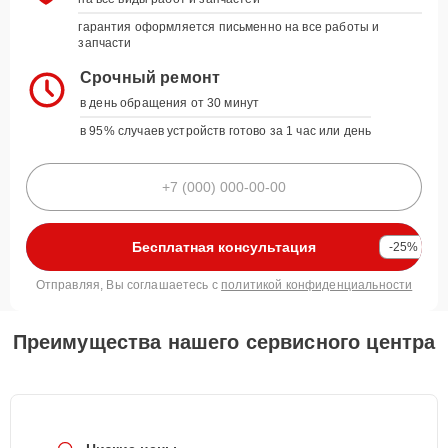
гарантия оформляется письменно на все работы и
запчасти
Срочный ремонт
в день обращения от 30 минут
в 95% случаев устройств готово за 1 час или день
Бесплатная консультация
-25%
Отправляя, Вы соглашаетесь с
политикой конфиденциальности
Преимущества нашего сервисного центра