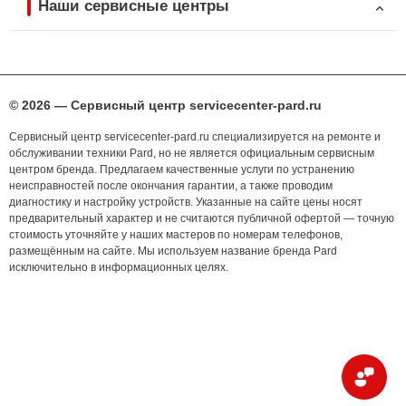
Наши сервисные центры
© 2026 — Сервисный центр servicecenter-pard.ru
Сервисный центр servicecenter-pard.ru специализируется на ремонте и
обслуживании техники Pard, но не является официальным сервисным
центром бренда. Предлагаем качественные услуги по устранению
неисправностей после окончания гарантии, а также проводим
диагностику и настройку устройств. Указанные на сайте цены носят
предварительный характер и не считаются публичной офертой — точную
стоимость уточняйте у наших мастеров по номерам телефонов,
размещённым на сайте. Мы используем название бренда Pard
исключительно в информационных целях.