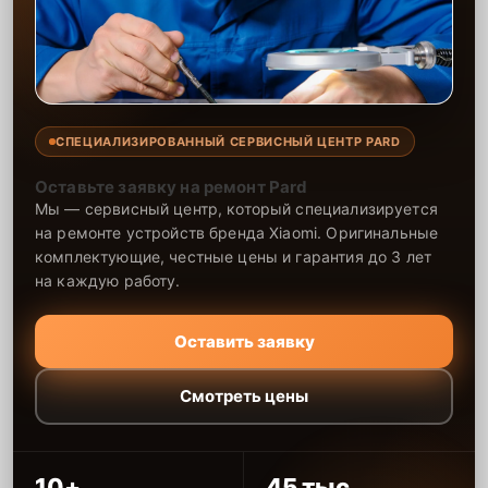
СПЕЦИАЛИЗИРОВАННЫЙ СЕРВИСНЫЙ ЦЕНТР PARD
Оставьте заявку на ремонт Pard
Мы — сервисный центр, который специализируется
на ремонте устройств бренда Xiaomi. Оригинальные
комплектующие, честные цены и гарантия до 3 лет
на каждую работу.
Оставить заявку
Смотреть цены
10+
45 тыс.