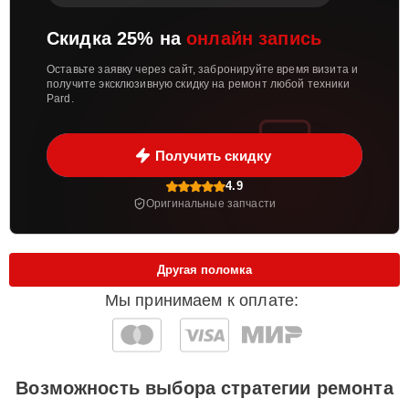
Скидка 25% на
онлайн запись
Оставьте заявку через сайт, забронируйте время визита и
получите эксклюзивную скидку на ремонт любой техники
Pard.
Получить скидку
4.9
Оригинальные запчасти
Другая поломка
Мы принимаем к оплате:
Возможность выбора стратегии ремонта