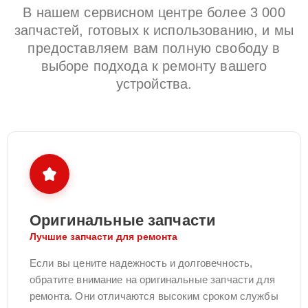
В нашем сервисном центре более 3 000
запчастей, готовых к использованию, и мы
предоставляем вам полную свободу в
выборе подхода к ремонту вашего
устройства.
Оригинальные запчасти
Лучшие запчасти для ремонта
Если вы цените надежность и долговечность,
обратите внимание на оригинальные запчасти для
ремонта. Они отличаются высоким сроком службы