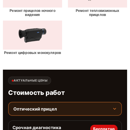
Ремонт прицелов ночного
Ремонт тепловизионных
видения
прицелов
Ремонт цифровых монокуляров
АКТУАЛЬНЫЕ ЦЕНЫ
Стоимость работ
Оптический прицел
Срочная диагностика
Бесплатно