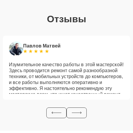
Отзывы
Павлов Матвей
Изумительное качество работы в этой мастерской!
Здесь проводится ремонт самой разнообразной
техники, от мобильных устройств до компьютеров,
и все работы выполняются оперативно и
эффективно. Я настоятельно рекомендую эту
мастерскую всем, кто ищет качественный ремонт
своей техники!