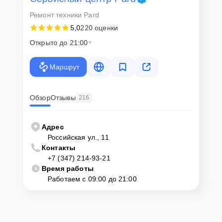
Ремонт техники Pard
5,0
220 оценки
Открыто до 21:00
Маршрут
Обзор
Отзывы
216
Адрес
Российская ул., 11
Контакты
+7 (347) 214-93-21
Время работы
Работаем с 09:00 до 21:00