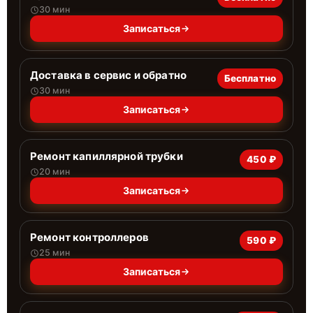
30 мин
Записаться
Доставка в сервис и обратно
Бесплатно
30 мин
Записаться
Ремонт капиллярной трубки
450 ₽
20 мин
Записаться
Ремонт контроллеров
590 ₽
25 мин
Записаться