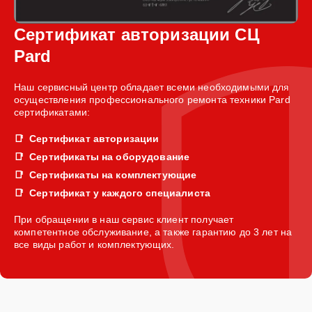
Сертификат авторизации СЦ
Pard
Наш сервисный центр обладает всеми необходимыми для
осуществления профессионального ремонта техники Pard
сертификатами:
Сертификат авторизации
Сертификаты на оборудование
Сертификаты на комплектующие
Сертификат у каждого специалиста
При обращении в наш сервис клиент получает
компетентное обслуживание, а также гарантию до 3 лет на
все виды работ и комплектующих.