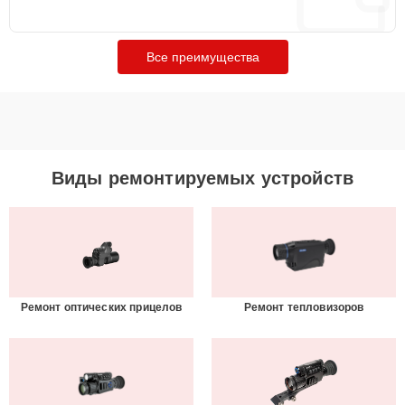
Все преимущества
Виды ремонтируемых устройств
Ремонт оптических прицелов
Ремонт тепловизоров