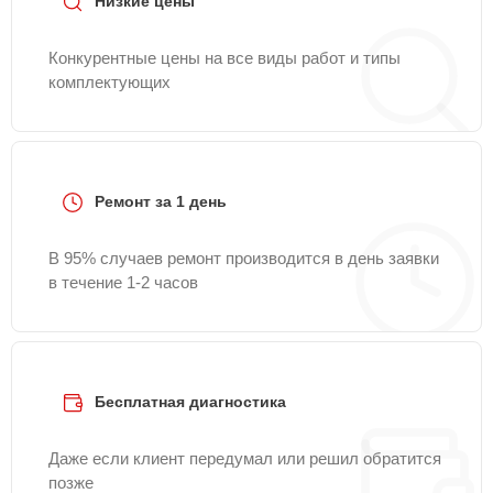
Низкие цены
Конкурентные цены на все виды работ и типы
комплектующих
Ремонт за 1 день
В 95% случаев ремонт производится в день заявки
в течение 1-2 часов
Бесплатная диагностика
Даже если клиент передумал или решил обратится
позже