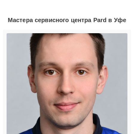
Мастера сервисного центра Pard в Уфе