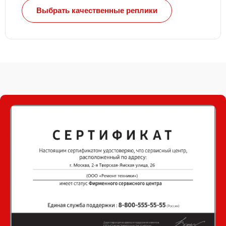
Выбрать качественные реплики