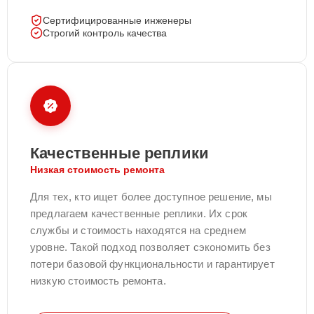
Сертифицированные инженеры
Строгий контроль качества
Качественные реплики
Низкая стоимость ремонта
Для тех, кто ищет более доступное решение, мы
предлагаем качественные реплики. Их срок
службы и стоимость находятся на среднем
уровне. Такой подход позволяет сэкономить без
потери базовой функциональности и гарантирует
низкую стоимость ремонта.