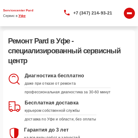
Servicecenter Pard
+7 (347) 214-93-21
Сервис в 
Уфе
Ремонт Pard в Уфе -
специализированный сервисный
центр
Диагностика бесплатно
даже при отказе от ремонта
профессиональная диагностика за 30-60 минут
Бесплатная доставка
курьером собственной службы
доставка по Уфе и области, без оплаты
Гарантия до 3 лет
на все виды работ и запчастей