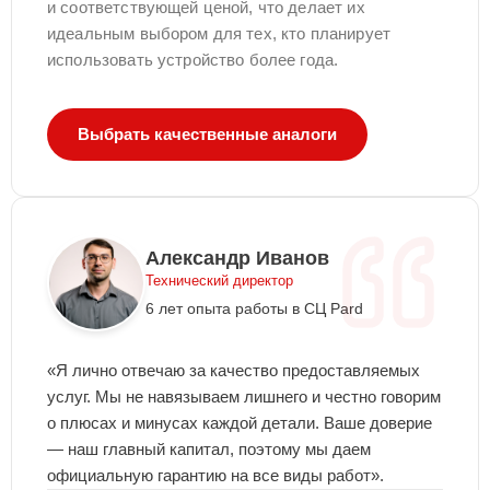
и соответствующей ценой, что делает их
идеальным выбором для тех, кто планирует
использовать устройство более года.
Выбрать качественные аналоги
Александр Иванов
Технический директор
6 лет опыта работы в СЦ Pard
«Я лично отвечаю за качество предоставляемых
услуг. Мы не навязываем лишнего и честно говорим
о плюсах и минусах каждой детали. Ваше доверие
— наш главный капитал, поэтому мы даем
официальную гарантию на все виды работ».